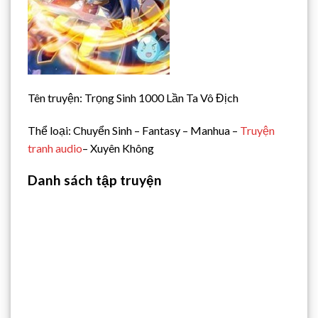
Tên truyện: Trọng Sinh 1000 Lần Ta Vô Địch
Thể loại: Chuyển Sinh – Fantasy – Manhua –
Truyện
tranh audio
– Xuyên Không
Danh sách tập truyện