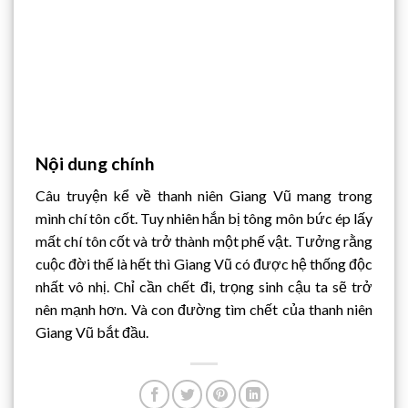
Nội dung chính
Câu truyện kể về thanh niên Giang Vũ mang trong
mình chí tôn cốt. Tuy nhiên hắn bị tông môn bức ép lấy
mất chí tôn cốt và trở thành một phế vật. Tưởng rằng
cuộc đời thế là hết thì Giang Vũ có được hệ thống độc
nhất vô nhị. Chỉ cần chết đi, trọng sinh cậu ta sẽ trở
nên mạnh hơn. Và con đường tìm chết của thanh niên
Giang Vũ bắt đầu.