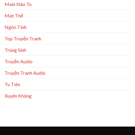
Main Não To
Mạt Thế
Ngôn Tình
Top Truyện Tranh
Trùng Sinh
Truyện Audio
Truyện Tranh Audio
Tu Tiên
Xuyên Không