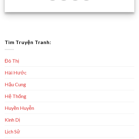
Tìm Truyện Tranh:
Đô Thị
Hài Hước
Hậu Cung
Hệ Thống
Huyền Huyễn
Kinh Dị
Lịch Sử