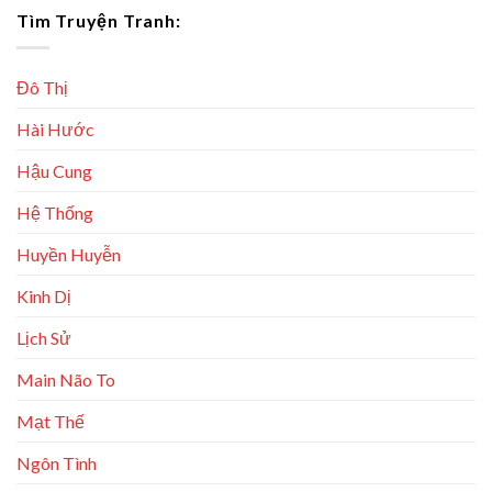
Tìm Truyện Tranh:
Đô Thị
Hài Hước
Hậu Cung
Hệ Thống
Huyền Huyễn
Kinh Dị
Lịch Sử
Main Não To
Mạt Thế
Ngôn Tình