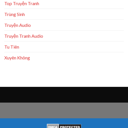
Top Truyện Tranh
Trùng Sinh
Truyện Audio
Truyện Tranh Audio
Tu Tiên
Xuyên Không