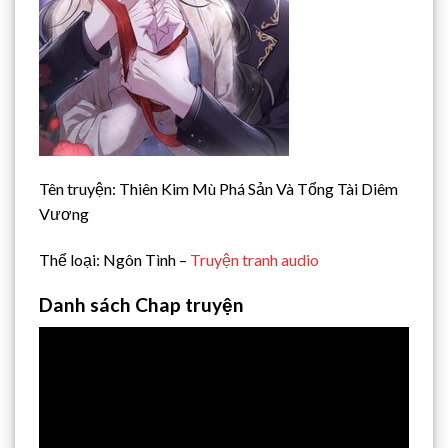
Tên truyện: Thiên Kim Mù Phá Sản Và Tổng Tài Diêm
Vương
Thể loại: Ngôn Tình –
Truyện tranh audio
Danh sách Chap truyện