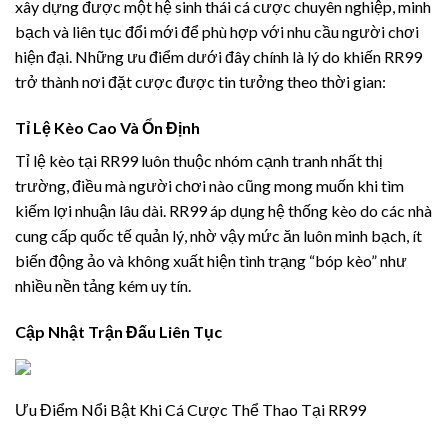
xây dựng được một hệ sinh thái cá cược chuyên nghiệp, minh
bạch và liên tục đổi mới để phù hợp với nhu cầu người chơi
hiện đại. Những ưu điểm dưới đây chính là lý do khiến RR99
trở thành nơi đặt cược được tin tưởng theo thời gian:
Tỉ Lệ Kèo Cao Và Ổn Định
Tỉ lệ kèo tại RR99 luôn thuộc nhóm cạnh tranh nhất thị
trường, điều mà người chơi nào cũng mong muốn khi tìm
kiếm lợi nhuận lâu dài. RR99 áp dụng hệ thống kèo do các nhà
cung cấp quốc tế quản lý, nhờ vậy mức ăn luôn minh bạch, ít
biến động ảo và không xuất hiện tình trạng “bóp kèo” như
nhiều nền tảng kém uy tín.
Cập Nhật Trận Đấu Liên Tục
Ưu Điểm Nổi Bật Khi Cá Cược Thể Thao Tại RR99