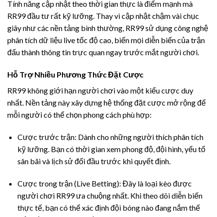
Tính năng cập nhật theo thời gian thực là điểm mạnh mà
RR99 đầu tư rất kỹ lưỡng. Thay vì cập nhật chậm vài chục
giây như các nền tảng bình thường, RR99 sử dụng công nghệ
phân tích dữ liệu live tốc độ cao, biến mọi diễn biến của trận
đấu thành thông tin trực quan ngay trước mắt người chơi.
Hỗ Trợ Nhiều Phương Thức Đặt Cược
RR99 không giới hạn người chơi vào một kiểu cược duy
nhất. Nền tảng này xây dựng hệ thống đặt cược mở rộng để
mỗi người có thể chọn phong cách phù hợp:
Cược trước trận: Dành cho những người thích phân tích
kỹ lưỡng. Bạn có thời gian xem phong độ, đội hình, yếu tố
sân bãi và lịch sử đối đầu trước khi quyết định.
Cược trong trận (Live Betting): Đây là loại kèo được
người chơi RR99 ưa chuộng nhất. Khi theo dõi diễn biến
thực tế, bạn có thể xác định đội bóng nào đang nắm thế