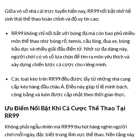
Giữa vô số nhà cái trực tuyến hiện nay, RR99 nổi bật nhờ hệ
sinh thái thể thao hoàn chỉnh và độ uy tín cao:
RR99 không chỉ nổi bật với bóng đá mà còn bao phủ nhiều
môn thể thao như bóng rổ, tennis, cầu lông, đua xe, bóng
bầu dục và nhiều giải đấu điện tử. Nhờ sự đa dạng này,
người chơi có vô số lựa chọn để tìm ra môn yêu thích và
xây dựng chiến lược cá cược cho riêng mình.
Các loại kèo trên RR99 đều được lấy từ những nhà cung
cấp kèo hàng đầu châu Á. Điều này giúp tỉ lệ minh bạch,
công bằng và luôn được cập nhật theo thời gian thực.
Ưu Điểm Nổi Bật Khi Cá Cược Thể Thao Tại
RR99
Không phải ngẫu nhiên mà RR99 thu hút hàng nghìn người
chơi mỗi ngày, đặc biệt trong lĩnh vực thể thao. Nền tảng này