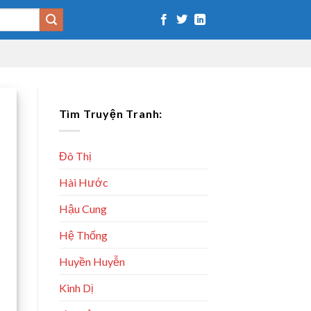
Tìm Truyện Tranh:
Đô Thị
Hài Hước
Hậu Cung
Hệ Thống
Huyền Huyễn
Kinh Dị