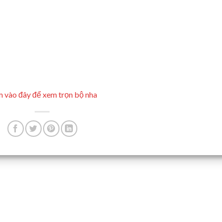
 vào đây để xem trọn bộ nha