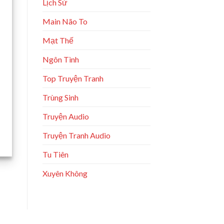
Lịch Sử
Main Não To
Mạt Thế
Ngôn Tình
Top Truyện Tranh
Trùng Sinh
Truyện Audio
Truyện Tranh Audio
Tu Tiên
Xuyên Không