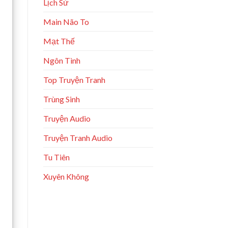
Lịch Sử
Main Não To
Mạt Thế
Ngôn Tình
Top Truyện Tranh
Trùng Sinh
Truyện Audio
Truyện Tranh Audio
Tu Tiên
Xuyên Không