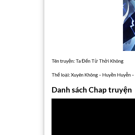
Tên truyện: Ta Đến Từ Thời Không
Thể loại: Xuyên Không – Huyền Huyễn – 
Danh sách Chap truyện