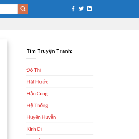
Tìm Truyện Tranh:
Đô Thị
Hài Hước
Hậu Cung
Hệ Thống
Huyền Huyễn
Kinh Dị