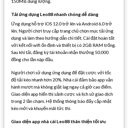
150MB dung lượng.
Tải ứng dụng Leo88 nhanh chóng dễ dàng
Ứng dụng hỗ trợ iOS 12.0 trở lên và Android 6.0 trở
lên. Người chơi truy cập trang chủ chọn mục tải ứng
dụng và làm theo hướng dẫn chi tiết. Cài đặt hoàn tất
với kết nối wifi ổn định và thiết bị có 2GB RAM trống.
Sau khi tải, đăng ký tài khoản nhận thưởng 50.000
đồng cho lần nạp đầu.
Người chơi sử dụng ứng dụng để đặt cược với tốc
độ tải kèo nhanh hơn 20%. Nhà cái đảm bảo app vận
hành mượt mà không giật lag ngay cả giờ cao điểm.
Giao diện app hiển thị sảnh cược và lịch sử giao dịch
trong 2 lần chạm. Hệ thống thông báo đẩy cập nhật
kèo mới và khuyến mãi tức thì.
Giao diện app nhà cái Leo88 thân thiện tối ưu