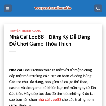
Skip
to
content
TRUYỆN TRANH AUDIO
Nhà Cái Leo88 – Đăng Ký Dễ Dàng
Để Chơi Game Thỏa Thích
Nhà cái Leo88
chính thức ra mắt với sứ mệnh cung
cấp một môi trường cá cược an toàn và công bằng.
Các trò chơi đa dạng, bao gồm cá cược thể thao,
casino, và slot game, sẽ khiến bạn mê mẩn ngay từ lần
đầu tiên. Hãy tiếp tục đọc để tìm hiểu những lý do tại
sao bạn nên chọn
nhà cái Leo88
cho các trải nghiệm
cược đỉnh cao.