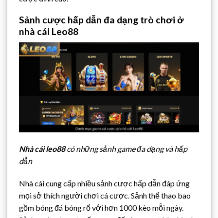
Sảnh cược hấp dẫn đa dạng trò chơi ở
nhà cái Leo88
Nhà cái leo88
có những sảnh game đa dạng và hấp
dẫn
Nhà cái cung cấp nhiều sảnh cược hấp dẫn đáp ứng
mọi sở thích người chơi cá cược. Sảnh thể thao bao
gồm bóng đá bóng rổ với hơn 1000 kèo mỗi ngày.