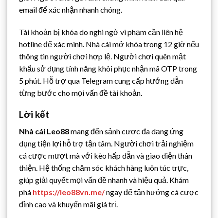
email để xác nhận nhanh chóng.
Tài khoản bị khóa do nghi ngờ vi phạm cần liên hệ
hotline để xác minh. Nhà cái mở khóa trong 12 giờ nếu
thông tin người chơi hợp lệ. Người chơi quên mật
khẩu sử dụng tính năng khôi phục nhận mã OTP trong
5 phút. Hỗ trợ qua Telegram cung cấp hướng dẫn
từng bước cho mọi vấn đề tài khoản.
Lời kết
Nhà cái Leo88
mang đến sảnh cược đa dạng ứng
dụng tiện lợi hỗ trợ tận tâm. Người chơi trải nghiệm
cá cược mượt mà với kèo hấp dẫn và giao diện thân
thiện. Hệ thống chăm sóc khách hàng luôn túc trực,
giúp giải quyết mọi vấn đề nhanh và hiệu quả. Khám
phá
https://leo88vn.me/
ngay để tận hưởng cá cược
đỉnh cao và khuyến mãi giá trị.