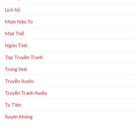
Lịch Sử
Main Não To
Mạt Thế
Ngôn Tình
Top Truyện Tranh
Trùng Sinh
Truyện Audio
Truyện Tranh Audio
Tu Tiên
Xuyên Không