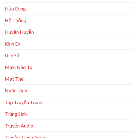
Hậu Cung
Hệ Thống
Huyền Huyễn
Kinh Dị
Lịch Sử
Main Não To
Mạt Thế
Ngôn Tình
Top Truyện Tranh
Trùng Sinh
Truyện Audio
Truyện Tranh Audio