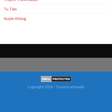
Tu Tiên
Xuyên Không
Copyright 2024 - Truyentranhaudio