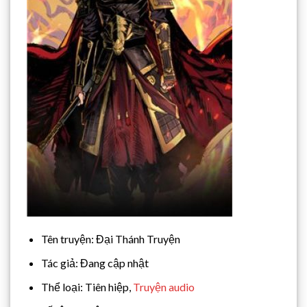
Tên truyện: Đại Thánh Truyện
Tác giả: Đang cập nhật
Thể loại: Tiên hiệp,
Truyện audio