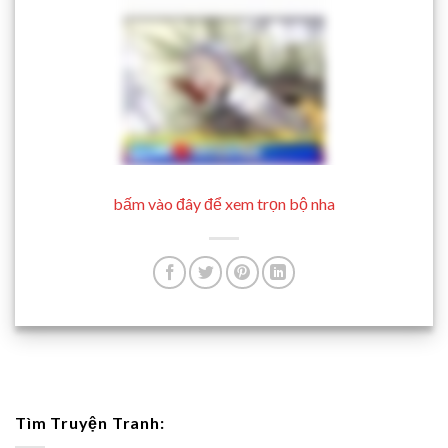
bấm vào đây để xem trọn bộ nha
Tìm Truyện Tranh: