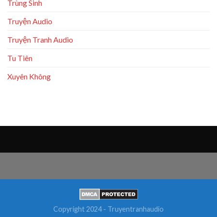
Trùng Sinh
Truyện Audio
Truyện Tranh Audio
Tu Tiên
Xuyên Không
Copyright 2024 - Truyentranhaudio