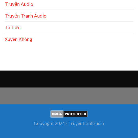
Truyện Audio
Truyện Tranh Audio
Tu Tiên
Xuyên Không
Copyright 2024 - Truyentranhaudio