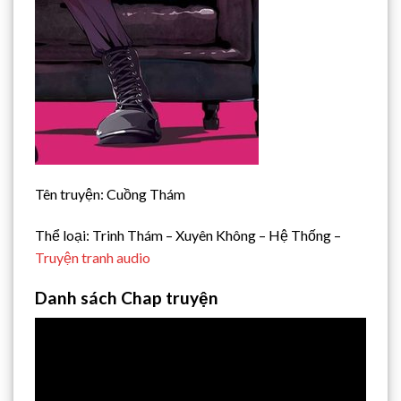
Tên truyện: Cuồng Thám
Thể loại: Trinh Thám – Xuyên Không – Hệ Thống –
Truyện tranh audio
Danh sách Chap truyện