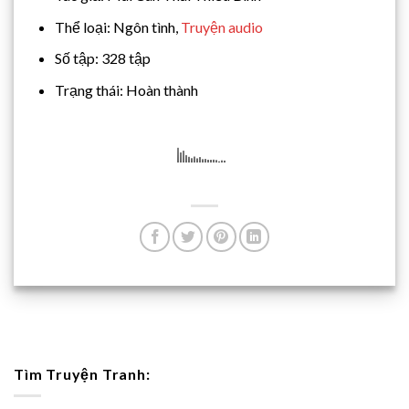
Thể loại: Ngôn tình,
Truyện audio
Số tập: 328 tập
Trạng thái: Hoàn thành
Tìm Truyện Tranh: