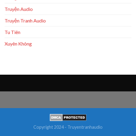
Truyện Audio
Truyện Tranh Audio
Tu Tiên
Xuyên Không
Copyright 2024 - Truyentranhaudio