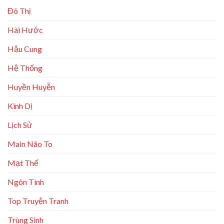
Đô Thị
Hài Hước
Hậu Cung
Hệ Thống
Huyền Huyễn
Kinh Dị
Lịch Sử
Main Não To
Mạt Thế
Ngôn Tình
Top Truyện Tranh
Trùng Sinh