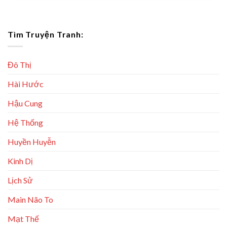
Tìm Truyện Tranh:
Đô Thị
Hài Hước
Hậu Cung
Hệ Thống
Huyền Huyễn
Kinh Dị
Lịch Sử
Main Não To
Mạt Thế