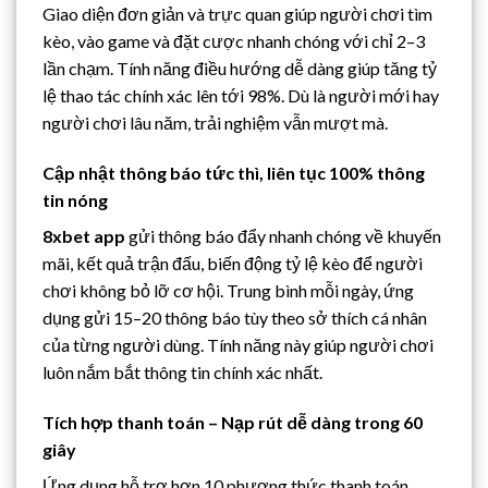
Giao diện đơn giản và trực quan giúp người chơi tìm
kèo, vào game và đặt cược nhanh chóng với chỉ 2–3
lần chạm. Tính năng điều hướng dễ dàng giúp tăng tỷ
lệ thao tác chính xác lên tới 98%. Dù là người mới hay
người chơi lâu năm, trải nghiệm vẫn mượt mà.
Cập nhật thông báo tức thì, liên tục 100% thông
tin nóng
8xbet app
gửi thông báo đẩy nhanh chóng về khuyến
mãi, kết quả trận đấu, biến động tỷ lệ kèo để người
chơi không bỏ lỡ cơ hội. Trung bình mỗi ngày, ứng
dụng gửi 15–20 thông báo tùy theo sở thích cá nhân
của từng người dùng. Tính năng này giúp người chơi
luôn nắm bắt thông tin chính xác nhất.
Tích hợp thanh toán – Nạp rút dễ dàng trong 60
giây
Ứng dụng hỗ trợ hơn 10 phương thức thanh toán