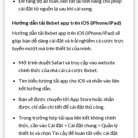
Để tăng độ an toàn, nên tắt lại tính năng cho phép
cài đặt từ nguồn lạ sau khi cài xong.
Hướng dẫn tải 8xbet app trên iOS (iPhone/iPad)
Hướng dẫn tải 8xbet app trên iOS (iPhone/iPad) sẽ
giúp bạn dễ dàng cài đặt và trải nghiệm cá cược trực
tuyến mượt mà trên thiết bị của mình.
Mở trình duyệt Safari và truy cập vào website
chính thức của nhà cái cá cược 8xbet.
Tìm biểu tượng tải app cho iOS và nhấn vào liên
kết hướng dẫn.
Bạn sẽ được chuyển tới App Store hoặc nhận
được chỉ dẫn chi tiết để cài đặt thủ công.
Trong trường hợp tải qua liên kết không chính
thức, cần vào Cài đặt > Cài đặt chung > Quản lý
thiết bị và chọn Tin cậy để hoàn tất việc cài đặt