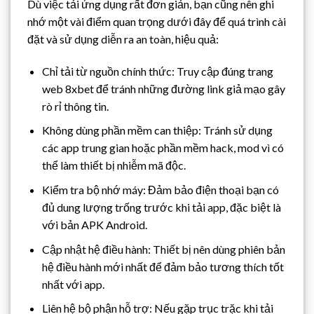
Dù việc tải ứng dụng rất đơn giản, bạn cũng nên ghi
nhớ một vài điểm quan trọng dưới đây để quá trình cài
đặt và sử dụng diễn ra an toàn, hiệu quả:
Chỉ tải từ nguồn chính thức: Truy cập đúng trang
web 8xbet để tránh những đường link giả mạo gây
rò rỉ thông tin.
Không dùng phần mềm can thiệp: Tránh sử dụng
các app trung gian hoặc phần mềm hack, mod vì có
thể làm thiết bị nhiễm mã độc.
Kiểm tra bộ nhớ máy: Đảm bảo điện thoại bạn có
đủ dung lượng trống trước khi tải app, đặc biệt là
với bản APK Android.
Cập nhật hệ điều hành: Thiết bị nên dùng phiên bản
hệ điều hành mới nhất để đảm bảo tương thích tốt
nhất với app.
Liên hệ bộ phận hỗ trợ: Nếu gặp trục trặc khi tải