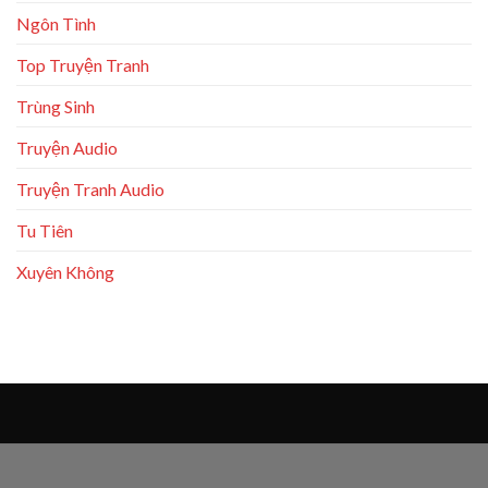
Ngôn Tình
Top Truyện Tranh
Trùng Sinh
Truyện Audio
Truyện Tranh Audio
Tu Tiên
Xuyên Không