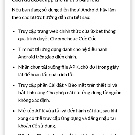
Nếu bạn đang sử dụng điện thoại Android, hãy làm
theo các bước hướng dẫn chi tiết sau:
Truy cập trang web chính thức của 8xbet thông
qua trình duyệt Chrome hoặc Cốc Cốc.
Tìm nút tải ứng dụng dành cho hệ điều hành
Android trên giao diện chính.
Nhấn chọn tải xuống file APK, chờ đợi trong giây
lát để hoàn tất quá trình tải.
Truy cập phần Cài đặt > Bảo mật trên thiết bị và
bật tính năng Cho phép cài đặt ứng dụng từ nguồn
không xác định.
Mở tệp APK vừa tải và tiến hành cài đặt, sau khi
xong có thể truy cập ứng dụng và đăng nhập tài
khoản để sử dụng.